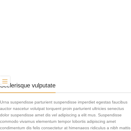
Scelerisque vulputate
Urna suspendisse parturient suspendisse imperdiet egestas faucibus
auctor nascetur volutpat torquent proin parturient ultricies senectus
dolor suspendisse amet dis vel adipiscing a elit mus. Suspendisse
commodo vivamus elementum tempor lobortis adipiscing amet
condimentum dis felis consectetur at himenaeos ridiculus a nibh mattis