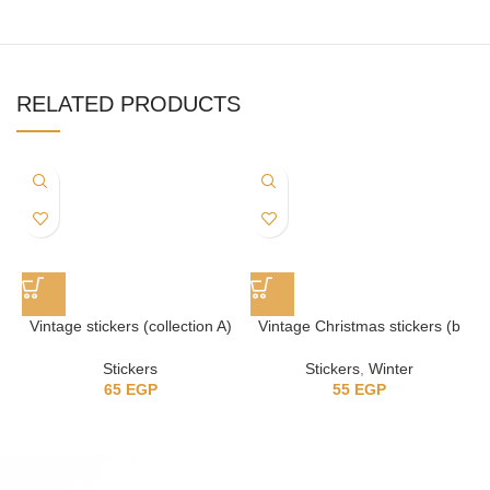
RELATED PRODUCTS
Vintage stickers (collection A)
Vintage Christmas stickers (b
collection)
Stickers
Stickers
,
Winter
65
EGP
55
EGP