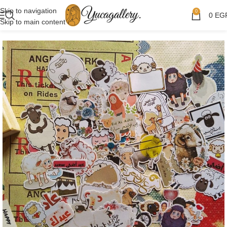
Skip to navigation
0
0
EG
Skip to main content