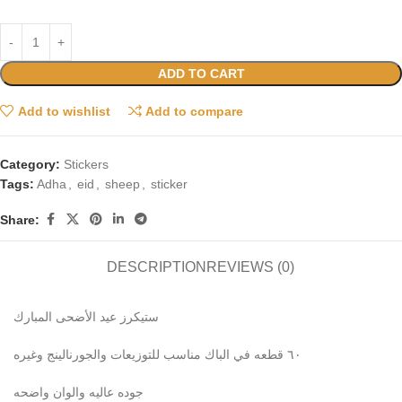
ADD TO CART
Add to wishlist
Add to compare
Category:
Stickers
Tags:
Adha
,
eid
,
sheep
,
sticker
Share:
DESCRIPTION
REVIEWS (0)
ستيكرز عيد الأضحى المبارك
٦٠ قطعه في الباك مناسب للتوزيعات والجورنالينج وغيره
جوده عاليه والوان واضحه