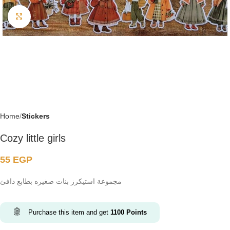
Click to enlarge
Home
Stickers
Cozy little girls
55
EGP
مجموعة استيكرز بنات صغيره بطابع دافئ
Purchase this item and get
1100
Points