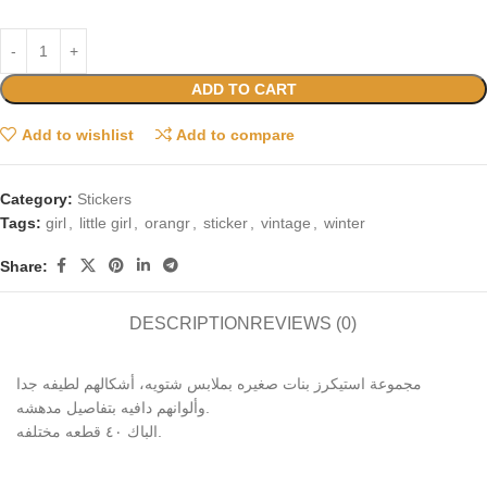
ADD TO CART
Add to wishlist
Add to compare
Category:
Stickers
Tags:
girl
,
little girl
,
orangr
,
sticker
,
vintage
,
winter
Share:
DESCRIPTION
REVIEWS (0)
مجموعة استيكرز بنات صغيره بملابس شتويه، أشكالهم لطيفه جدا
وألوانهم دافيه بتفاصيل مدهشه.
الباك ٤٠ قطعه مختلفه.