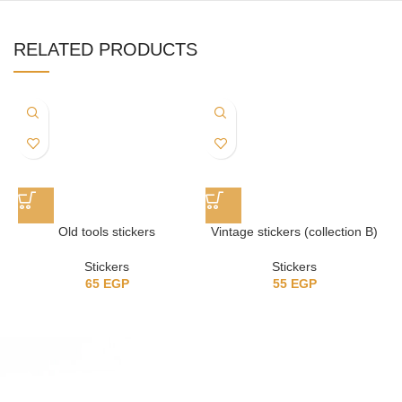
RELATED PRODUCTS
Old tools stickers
Vintage stickers (collection B)
Stickers
Stickers
65
EGP
55
EGP