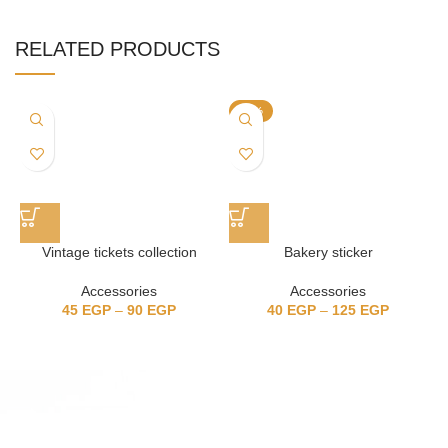
RELATED PRODUCTS
-17%
Vintage tickets collection
Bakery sticker
Accessories
Accessories
45
EGP
–
90
EGP
40
EGP
–
125
EGP