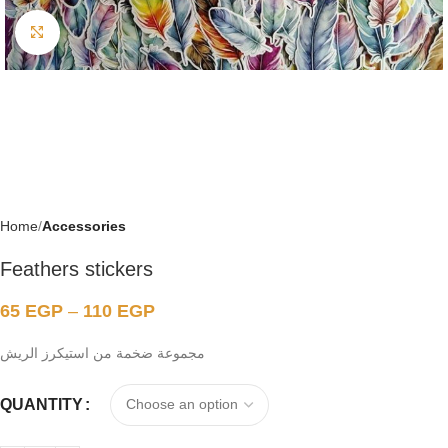
Click to enlarge
Home
Accessories
Feathers stickers
65
EGP
–
110
EGP
مجموعة ضخمة من استيكرز الريش
QUANTITY