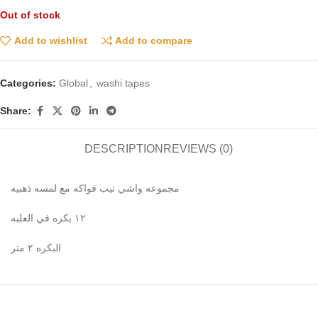
Out of stock
Add to wishlist
Add to compare
Categories:
Global
,
washi tapes
Share:
DESCRIPTION
REVIEWS (0)
مجموعه واشي تيب فواكه مع لمسه ذهبيه
١٢ بكره في العلبه
البكره ٢ متر