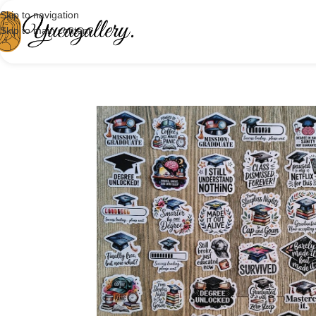
Skip to navigation
Skip to main content