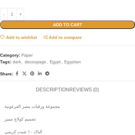
ADD TO CART
Add to wishlist
Add to compare
Category:
Paper
Tags:
dark
,
decoupage
,
Egypt
,
Egyptian
Share:
DESCRIPTION
REVIEWS (0)
مجموعة ورقيات مصر الفرعونية
تصميم كولاج مميز
الباك ١٠ شيت كريمي