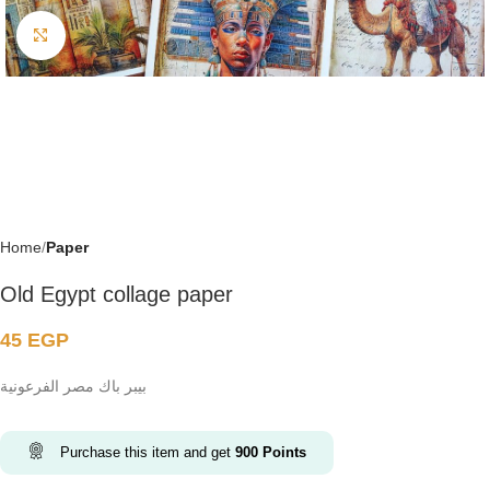
Click to enlarge
Home
Paper
Old Egypt collage paper
45
EGP
بيبر باك مصر الفرعونية
Purchase this item and get
900
Points