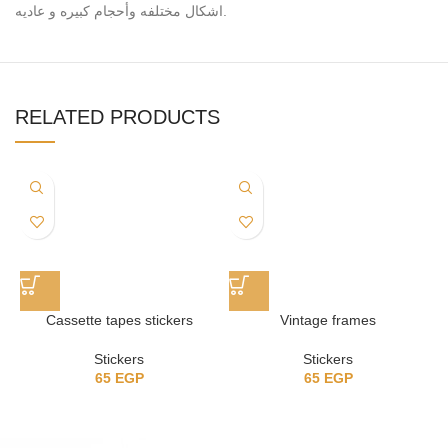
اشكال مختلفه وأحجام كبيره و عاديه.
RELATED PRODUCTS
Cassette tapes stickers
Vintage frames
Stickers
Stickers
65
EGP
65
EGP