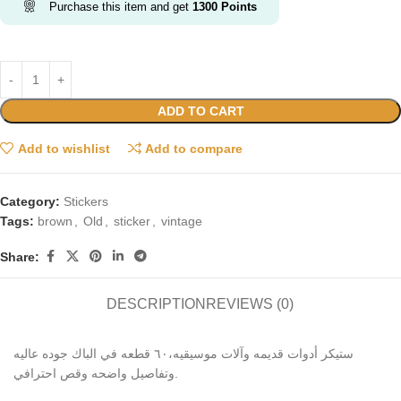
Purchase this item and get
1300
Points
ADD TO CART
Add to wishlist
Add to compare
Category:
Stickers
Tags:
brown
,
Old
,
sticker
,
vintage
Share:
DESCRIPTION
REVIEWS (0)
ستيكر أدوات قديمه وآلات موسيقيه،٦٠ قطعه في الباك جوده عاليه
وتفاصيل واضحه وقص احترافي.