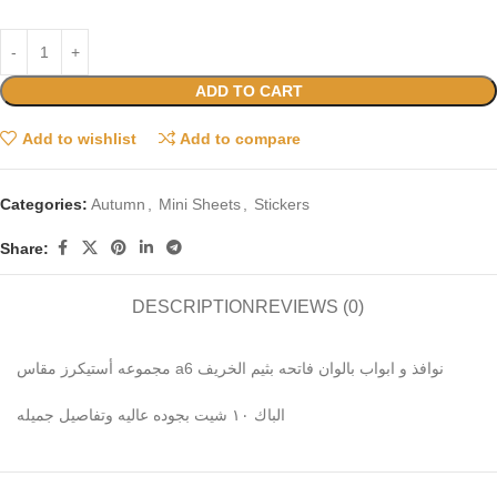
ADD TO CART
Add to wishlist
Add to compare
Categories:
Autumn
,
Mini Sheets
,
Stickers
Share:
DESCRIPTION
REVIEWS (0)
مجموعه أستيكرز مقاس a6 نوافذ و ابواب بالوان فاتحه بثيم الخريف
الباك ١٠ شيت بجوده عاليه وتفاصيل جميله