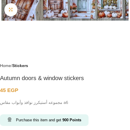
Click to enlarge
Home
Stickers
Autumn doors & window stickers
45
EGP
مجموعه أستيكرز نوافذ وأبواب مقاس a6
Purchase this item and get
900
Points