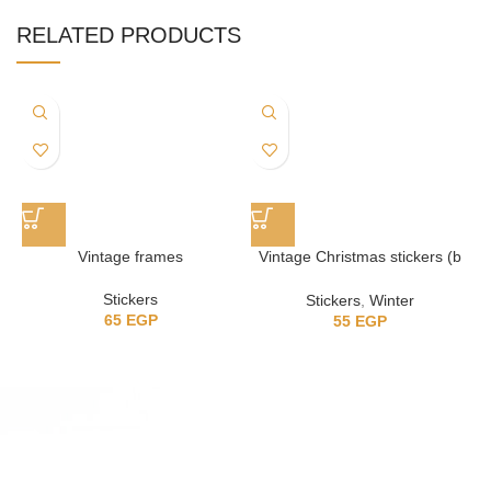
RELATED PRODUCTS
Vintage frames
Vintage Christmas stickers (b
collection)
Stickers
Stickers
,
Winter
65
EGP
55
EGP