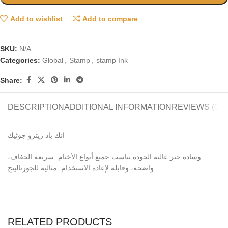
Add to wishlist
Add to compare
SKU:
N/A
Categories:
Global
,
Stamp
,
stamp Ink
Share:
DESCRIPTION
ADDITIONAL INFORMATION
REVIEWS (0)
انك باد ريترو جوثيك
وسادة حبر عالية الجودة تناسب جميع أنواع الأختام. سريعة الجفاف،
واضحة، وقابلة لإعادة الاستخدام. مثالية للجورنالينج.
RELATED PRODUCTS