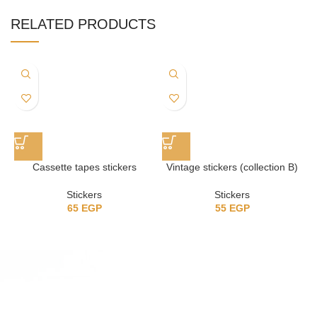
RELATED PRODUCTS
Cassette tapes stickers
Vintage stickers (collection B)
Stickers
Stickers
65
EGP
55
EGP