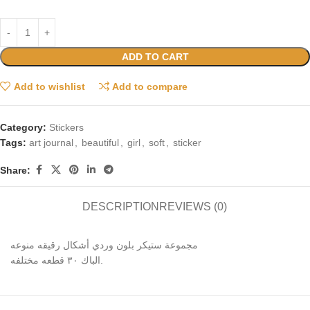
ADD TO CART
Add to wishlist
Add to compare
Category:
Stickers
Tags:
art journal
,
beautiful
,
girl
,
soft
,
sticker
Share:
DESCRIPTION
REVIEWS (0)
مجموعة ستيكر بلون وردي أشكال رقيقه منوعه
الباك ٣٠ قطعه مختلفه.