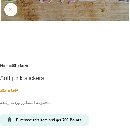
Click to enlarge
Home
Stickers
Soft pink stickers
35
EGP
مجموعة استيكرز ورديه رقيقه
Purchase this item and get
700
Points