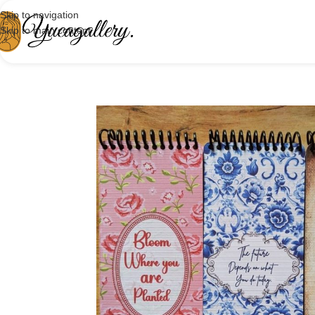
Skip to navigation
Skip to main content