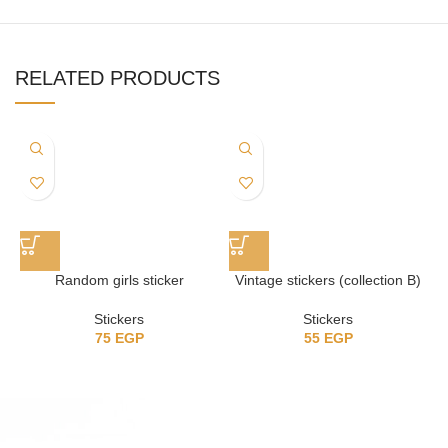
RELATED PRODUCTS
Random girls sticker
Vintage stickers (collection B)
Stickers
Stickers
75
EGP
55
EGP