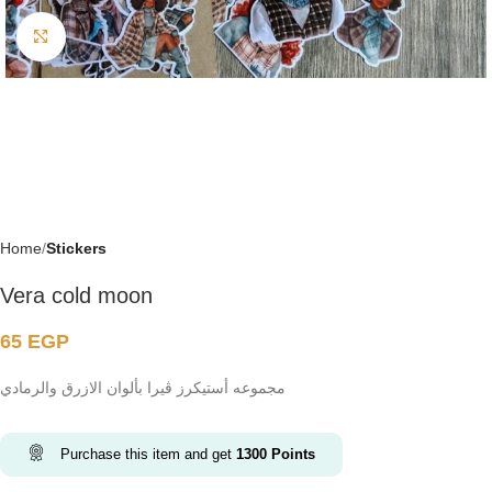
Click to enlarge
Home
Stickers
Vera cold moon
65
EGP
مجموعه أستيكرز ڤيرا بألوان الازرق والرمادي
Purchase this item and get
1300
Points