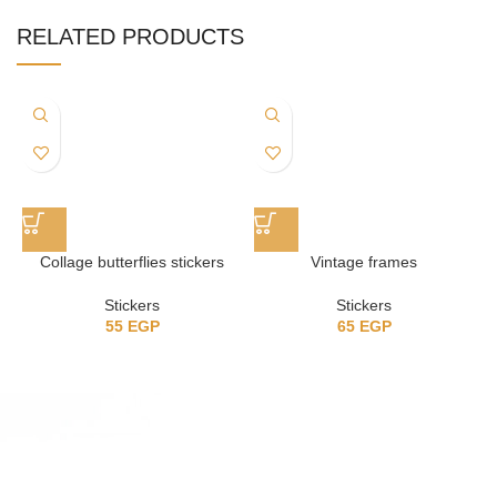
RELATED PRODUCTS
Collage butterflies stickers
Vintage frames
Stickers
Stickers
55
EGP
65
EGP