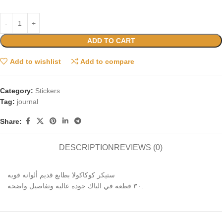
ADD TO CART
Add to wishlist
Add to compare
Category:
Stickers
Tag:
journal
Share:
DESCRIPTION
REVIEWS (0)
ستيكر كوكاكولا بطابع قديم ألوانه قويه
٣٠ قطعه في الباك جوده عاليه وتفاصيل واضحه.