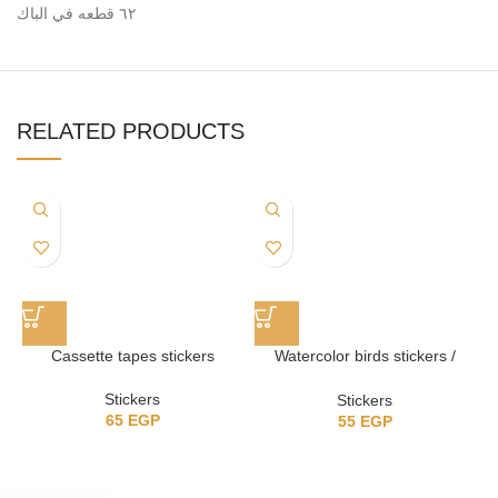
٦٢ قطعه في الباك
RELATED PRODUCTS
Cassette tapes stickers
Watercolor birds stickers /
ستيكرز عصافير
Stickers
Stickers
65
EGP
55
EGP