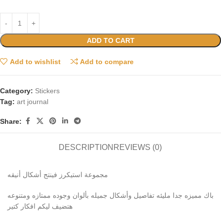
ADD TO CART
Add to wishlist
Add to compare
Category:
Stickers
Tag:
art journal
Share:
DESCRIPTION
REVIEWS (0)
مجموعة استيكرز فينتج أشكال أنيقه
باك مميزه جدا مليئه تفاصيل وأشكال جميله بألوان وجوده ممتازه ومتنوعه
هتضيف ليكم افكار كتير