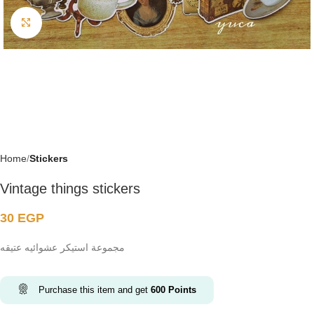
Click to enlarge
Home
Stickers
Vintage things stickers
30
EGP
مجموعة استيكر عشوائيه عتيقه
Purchase this item and get
600
Points