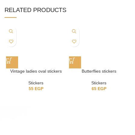
RELATED PRODUCTS
Vintage ladies oval stickers
Butterflies stickers
Stickers
Stickers
55
EGP
65
EGP