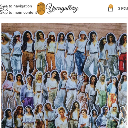
Skip to navigation
0
0
EG
Skip to main content