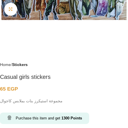
Click to enlarge
Home
Stickers
Casual girls stickers
65
EGP
مجموعة استيكرز بنات بملابس كاجوال
Purchase this item and get
1300
Points