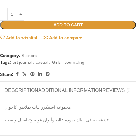
ADD TO CART
Add to wishlist
Add to compare
Category:
Stickers
Tags:
art journal
,
casual
,
Girls
,
Journaling
Share:
DESCRIPTION
ADDITIONAL INFORMATION
REVIEWS (0)
مجموعة استيكرز بنات بملابس كاجوال
٤٢ قطعه في الباك بجوده عاليه وألوان قويه وتفاصيل واضحه