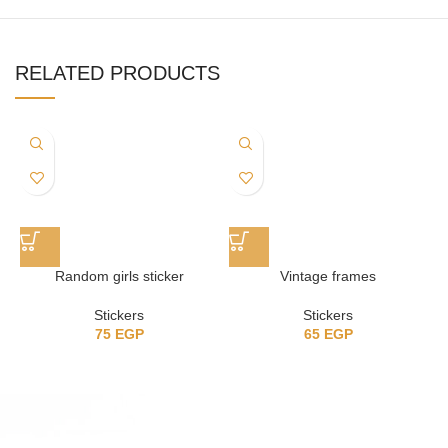
RELATED PRODUCTS
Random girls sticker
Vintage frames
Stickers
Stickers
75
EGP
65
EGP