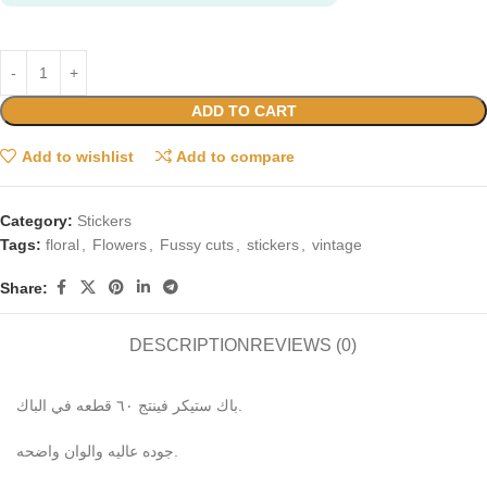
ADD TO CART
Add to wishlist
Add to compare
Category:
Stickers
Tags:
floral
,
Flowers
,
Fussy cuts
,
stickers
,
vintage
Share:
DESCRIPTION
REVIEWS (0)
باك ستيكر فينتج ٦٠ قطعه في الباك.
جوده عاليه والوان واضحه.