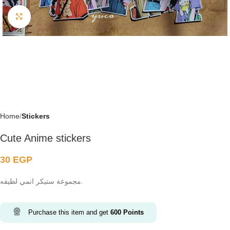
Click to enlarge
Home
Stickers
Cute Anime stickers
30
EGP
مجموعة ستيكر انمي لطيفه.
Purchase this item and get
600
Points