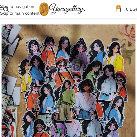
Skip to navigation
0
0
EG
Skip to main content