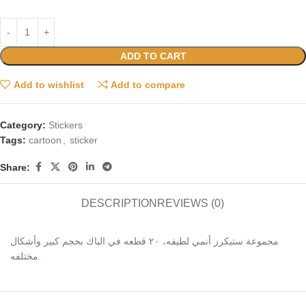
ADD TO CART
Add to wishlist
Add to compare
Category:
Stickers
Tags:
cartoon
,
sticker
Share:
DESCRIPTION
REVIEWS (0)
مجموعة ستيكرز أنمي لطيفه، ٢٠ قطعه في الباك بحجم كبير وأشكال
مختلفه.