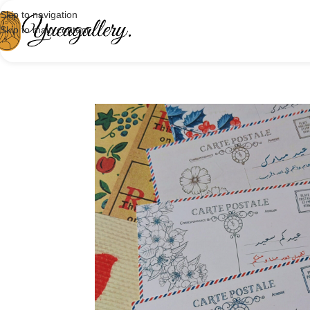
Skip to navigation
Skip to main content