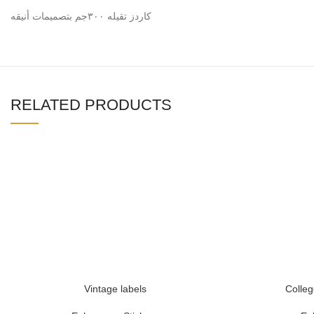
كاردز تقيله ٣٠٠جم بتصميمات أنيقه
RELATED PRODUCTS
Vintage labels
Colleg