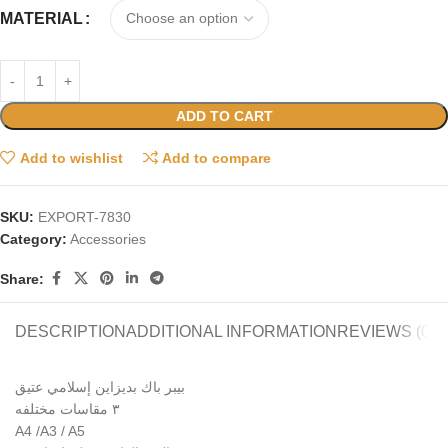
MATERIAL
ADD TO CART
Add to wishlist
Add to compare
SKU:
EXPORT-7830
Category:
Accessories
Share:
DESCRIPTION
ADDITIONAL INFORMATION
REVIEWS (0)
بيبر باك بديزاين إسلامي عتيق
٣ مقاسات مختلفه
A4 /A3 / A5