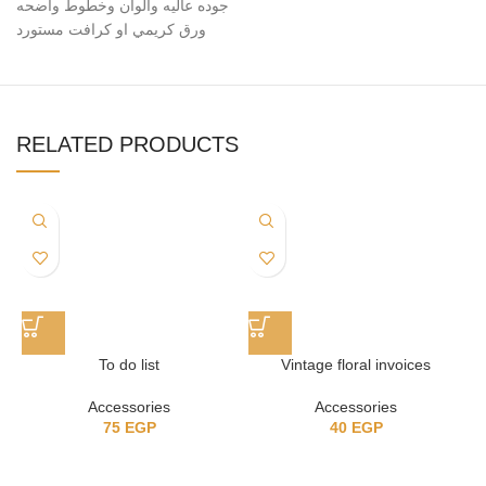
جوده عاليه والوان وخطوط واضحه
ورق كريمي او كرافت مستورد
RELATED PRODUCTS
To do list
Vintage floral invoices
Accessories
Accessories
75
EGP
40
EGP