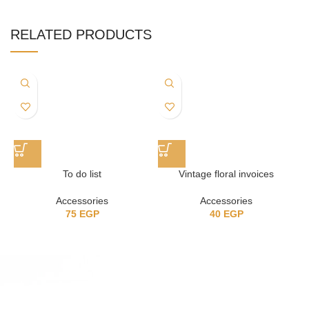
RELATED PRODUCTS
To do list
Vintage floral invoices
Accessories
Accessories
75
EGP
40
EGP