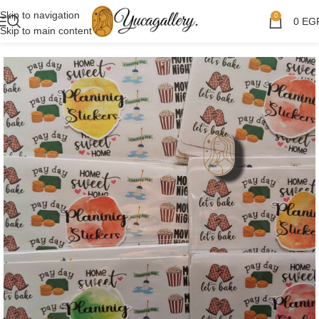
Skip to navigation
0
0
EG
Skip to main content