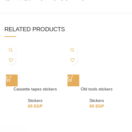
RELATED PRODUCTS
Cassette tapes stickers
Old tools stickers
Stickers
Stickers
65
EGP
65
EGP