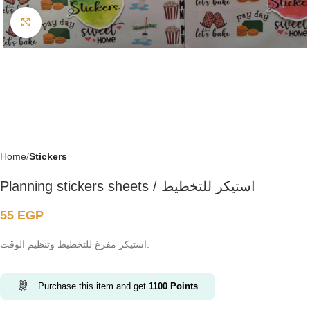
Click to enlarge
Home
Stickers
Planning stickers sheets / استيكر للتخطيط
55
EGP
استيكر مفرغ للتخطيط وتنظيم الوقت.
Purchase this item and get
1100
Points