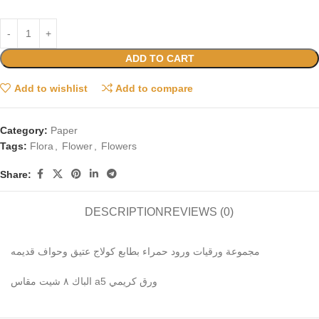
ADD TO CART
Add to wishlist
Add to compare
Category:
Paper
Tags:
Flora
,
Flower
,
Flowers
Share:
DESCRIPTION
REVIEWS (0)
مجموعة ورقيات ورود حمراء بطابع كولاج عتيق وحواف قديمه
الباك ٨ شيت مقاس a5 ورق كريمي