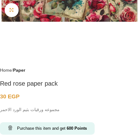
Click to enlarge
Home
Paper
Red rose paper pack
30
EGP
مجموعه ورقيات بثيم الورد الاحمر
Purchase this item and get
600
Points