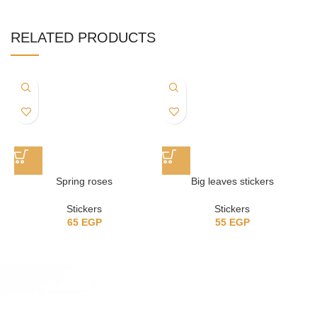
RELATED PRODUCTS
Spring roses
Big leaves stickers
Stickers
Stickers
65
EGP
55
EGP