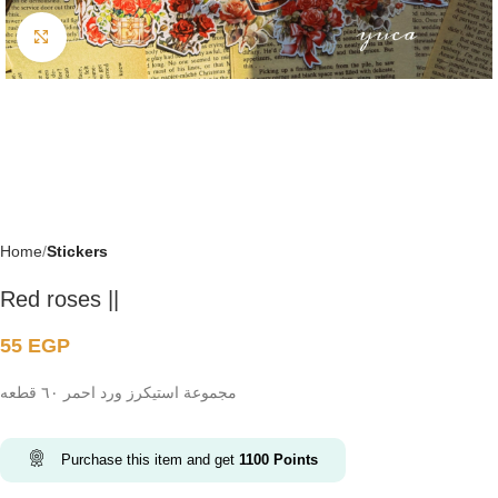
Click to enlarge
Home
Stickers
Red roses ||
55
EGP
مجموعة استيكرز ورد احمر ٦٠ قطعه
Purchase this item and get
1100
Points