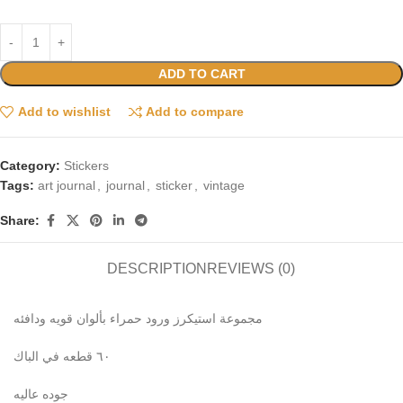
ADD TO CART
Add to wishlist
Add to compare
Category:
Stickers
Tags:
art journal
,
journal
,
sticker
,
vintage
Share:
DESCRIPTION
REVIEWS (0)
مجموعة استيكرز ورود حمراء بألوان قويه ودافئه
٦٠ قطعه في الباك
جوده عاليه