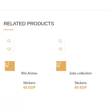
RELATED PRODUCTS
90s Anime
Julia collection
Stickers
Stickers
65
EGP
85
EGP