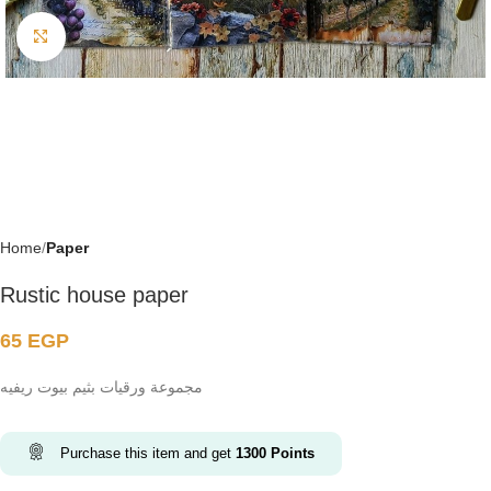
Click to enlarge
Home
Paper
Rustic house paper
65
EGP
مجموعة ورقيات بثيم بيوت ريفيه
Purchase this item and get
1300
Points