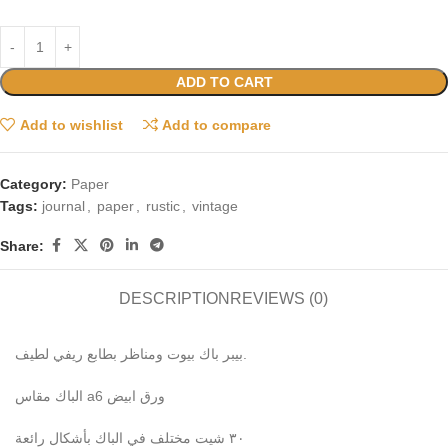
ADD TO CART
Add to wishlist
Add to compare
Category:
Paper
Tags:
journal
,
paper
,
rustic
,
vintage
Share:
DESCRIPTION
REVIEWS (0)
بيبر باك بيوت ومناظر بطابع ريفي لطيف.
الباك مقاس a6 ورق ابيض
٣٠ شيت مختلف في الباك بأشكال رائعة