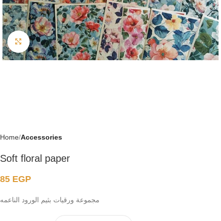
Click to enlarge
Home
Accessories
Soft floral paper
85
EGP
مجموعة ورقيات بثيم الورود الناعمه