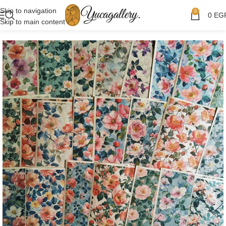
Skip to navigation
0
0
EG
Skip to main content