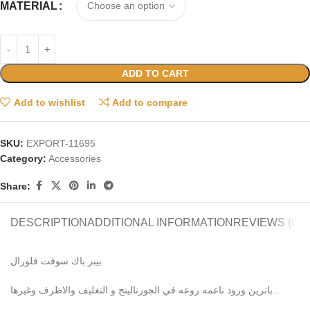
MATERIAL
ADD TO CART
Add to wishlist
Add to compare
SKU:
EXPORT-11695
Category:
Accessories
Share:
DESCRIPTION
ADDITIONAL INFORMATION
REVIEWS (0)
بيبر باك سوفت فلورال
باترين ورود ناعمه روعه في الجورنالينج و التغليف والاظرف وغيرها..