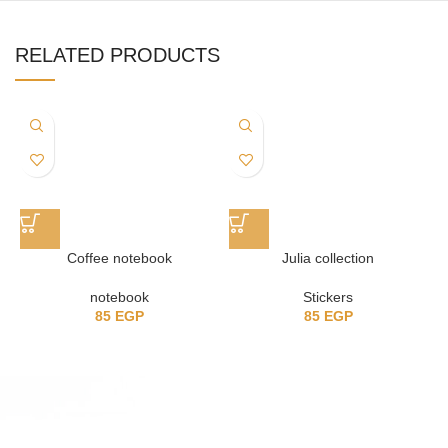
RELATED PRODUCTS
Coffee notebook
Julia collection
notebook
Stickers
85
EGP
85
EGP