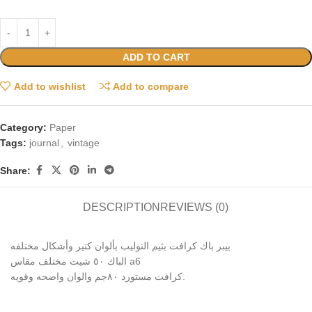
ADD TO CART
Add to wishlist
Add to compare
Category:
Paper
Tags:
journal
,
vintage
Share:
DESCRIPTION
REVIEWS (0)
بيبر باك كرافت بثيم التوليب بألوان كتير وأشكال مختلفه
الباك ٥٠ شيت مختلف مقاس a6
كرافت مستورد ٨٠جم والوان واضحه وقويه.