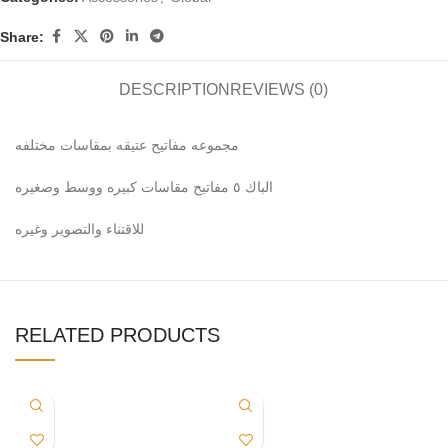
Share:
DESCRIPTION
REVIEWS (0)
مجموعه مفاتيح عتيقه بمقاسات مختلفه
الباك ٥ مفاتيح مقاسات كبيره ووسط وصغيره
للاقتناء والتصوير وغيره
RELATED PRODUCTS