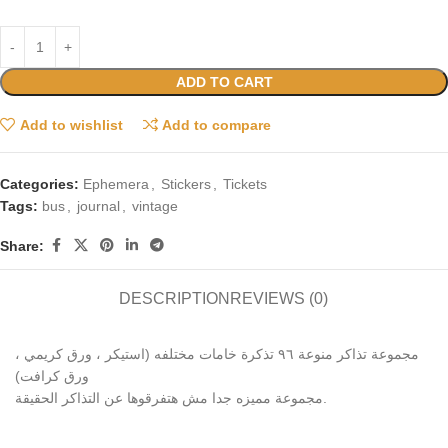
ADD TO CART
Add to wishlist
Add to compare
Categories:
Ephemera
,
Stickers
,
Tickets
Tags:
bus
,
journal
,
vintage
Share:
DESCRIPTION
REVIEWS (0)
مجموعة تذاكر منوعة ٩٦ تذكرة خامات مختلفه (استيكر ، ورق كريمي ،
ورق كرافت)
مجموعة مميزه جدا مش هتفرقوها عن التذاكر الحقيقة.