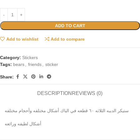
ADD TO CART
Add to wishlist
Add to compare
Category:
Stickers
Tags:
bears
,
friends
,
sticker
Share:
DESCRIPTION
REVIEWS (0)
ستيكر الدببه الثلاثه ٦٠ قطعه في الباك أشكال مختلفه وأحجام مختلفه
أشكال لطيفه ورائعه