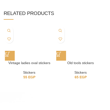
RELATED PRODUCTS
Vintage ladies oval stickers
Old tools stickers
Stickers
Stickers
55
EGP
65
EGP