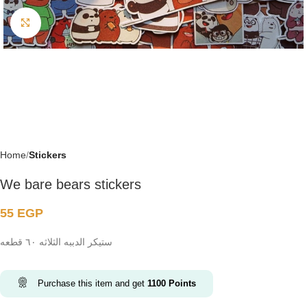
Click to enlarge
Home
Stickers
We bare bears stickers
55
EGP
ستيكر الدببه الثلاثه ٦٠ قطعه
Purchase this item and get
1100
Points