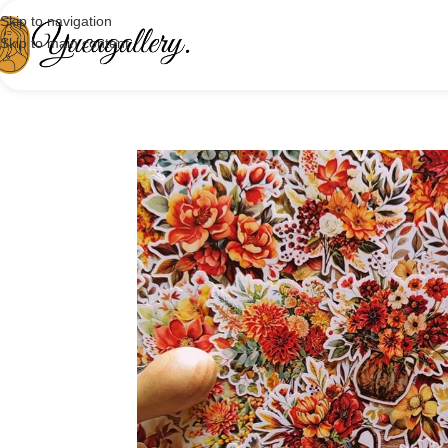
Skip to navigation
Skip to main content