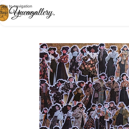
Skip to navigation
Skip to main content