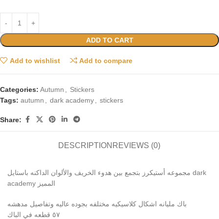
ADD TO CART
Add to wishlist
Add to compare
Categories:
Autumn
,
Stickers
Tags:
autumn
,
dark academy
,
stickers
Share:
DESCRIPTION
REVIEWS (0)
مجموعه أستيكرز بتجمع بين هدوء الخريف والألوان الداكنه باستايل dark
academy المميز
باك مليانه اشكال كلاسيكيه مختلفه بجوده عاليه وتفاصيل مدهشه
٥٧ قطعه في الباك