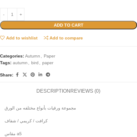
ADD TO CART
Add to wishlist
Add to compare
Categories:
Autumn
,
Paper
Tags:
autumn
,
bird
,
paper
Share:
DESCRIPTION
REVIEWS (0)
مجموعة ورقيات بأنواع مختلفه من الورق
كرافت / كريمي / شفاف
مقاس a5