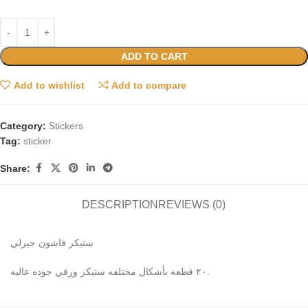
ADD TO CART
Add to wishlist
Add to compare
Category:
Stickers
Tag:
sticker
Share:
DESCRIPTION
REVIEWS (0)
ستيكر فاشون جيرلي
٢٠ قطعه بأشكال مختلفه ستيكر ورقي جوده عاليه.