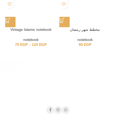
Vintage Islamic notebook
مخطط شهر رمضان
notebook
notebook
75
EGP
–
120
EGP
95
EGP