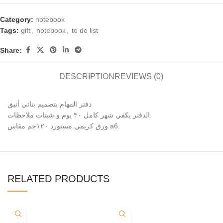
Category:
notebook
Tags:
gift
,
notebook
,
to do list
Share:
DESCRIPTION
REVIEWS (0)
دفتر المهام بتصميم بناتي أنيق
الدفتر يكفي شهر كامل ٣٠ يوم و شيتات ملاحظات.
ورق كريمي مستورد ١٢٠جم مقاس a6.
RELATED PRODUCTS