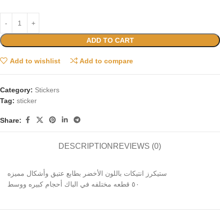
ADD TO CART
Add to wishlist
Add to compare
Category:
Stickers
Tag:
sticker
Share:
DESCRIPTION
REVIEWS (0)
ستيكرز انتيكات باللون الأخضر بطابع عتيق وأشكال مميزه
٥٠ قطعه مختلفه في الباك أحجام كبيره ووسط