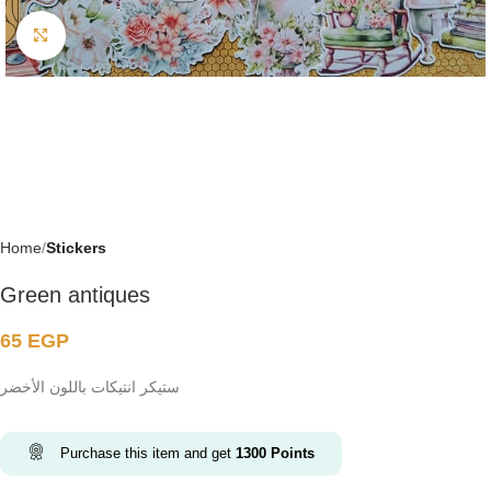
Click to enlarge
Home
Stickers
Green antiques
65
EGP
ستيكر انتيكات باللون الأخضر
Purchase this item and get
1300
Points