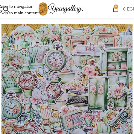
Skip to navigation
0
0
EG
Skip to main content