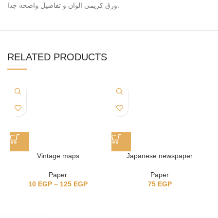
ورق كريمي الوان و تفاصيل واضحه جدا.
RELATED PRODUCTS
Vintage maps
Japanese newspaper
Paper
Paper
10
EGP
–
125
EGP
75
EGP