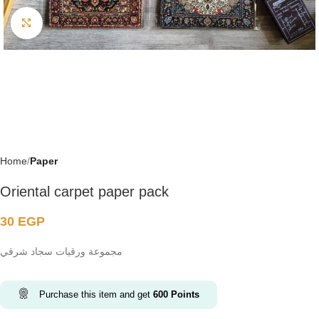
Click to enlarge
Home
Paper
Oriental carpet paper pack
30
EGP
مجموعة ورقيات سجاد شرقي
Purchase this item and get
600
Points