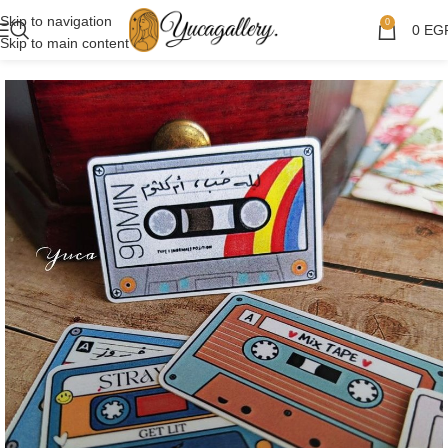
Skip to navigation
0
0
EG
Skip to main content