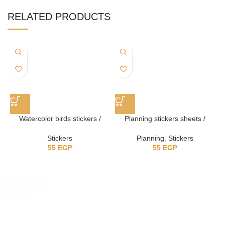
RELATED PRODUCTS
Watercolor birds stickers /
Planning stickers sheets /
استيكر للتخطيط
ستيكرز عصافير
Stickers
Planning
,
Stickers
55
EGP
55
EGP