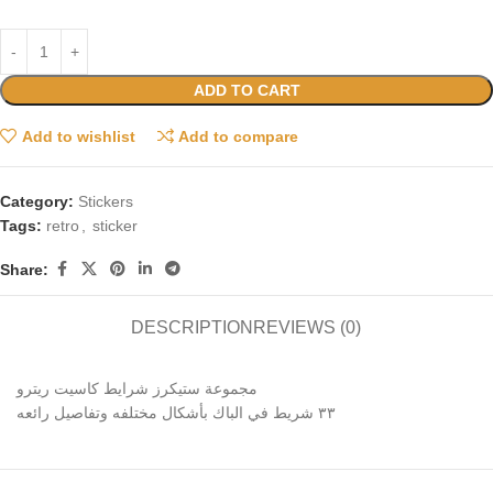
ADD TO CART
Add to wishlist
Add to compare
Category:
Stickers
Tags:
retro
,
sticker
Share:
DESCRIPTION
REVIEWS (0)
مجموعة ستيكرز شرايط كاسيت ريترو
٣٣ شريط في الباك بأشكال مختلفه وتفاصيل رائعه