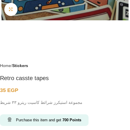
Click to enlarge
Home
Stickers
Retro casste tapes
35
EGP
مجموعة استيكرز شرائط كاسيت ريترو ٣٣ شريط
Purchase this item and get
700
Points