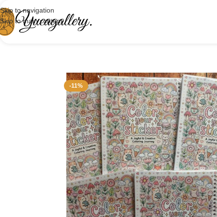
Skip to navigation
Skip to main content
-11%