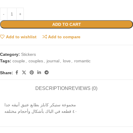
ADD TO CART
Add to wishlist
Add to compare
Category:
Stickers
Tags:
couple
,
couples
,
journal
,
love
,
romantic
Share:
DESCRIPTION
REVIEWS (0)
مجموعة ستيكر كابلز بطابع عتيق أنيقه جدا
٤٠ قطعه في الباك بأشكال وأحجام مختلفه