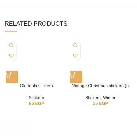
RELATED PRODUCTS
Old tools stickers
Vintage Christmas stickers (b
collection)
Stickers
Stickers
,
Winter
65
EGP
55
EGP