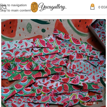
Skip to navigation
0
0
EG
Skip to main content