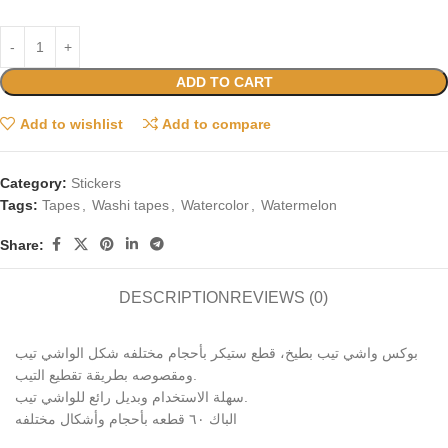
ADD TO CART
Add to wishlist
Add to compare
Category:
Stickers
Tags:
Tapes
,
Washi tapes
,
Watercolor
,
Watermelon
Share:
DESCRIPTION
REVIEWS (0)
بوكس واشي تيب بطيخ، قطع ستيكر بأحجام مختلفه شكل الواشي تيب
ومقصوصه بطريقة تقطيع التيب.
سهلة الاستخدام وبديل رائع للواشي تيب.
الباك ٦٠ قطعه بأحجام وأشكال مختلفه