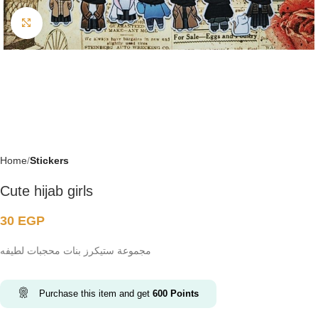
Click to enlarge
Home
Stickers
Cute hijab girls
30
EGP
مجموعة ستيكرز بنات محجبات لطيفه
Purchase this item and get
600
Points