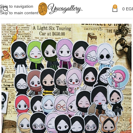
Skip to navigation
0
0
EG
Skip to main content