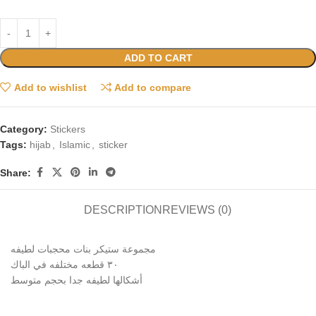
ADD TO CART
Add to wishlist
Add to compare
Category:
Stickers
Tags:
hijab
,
Islamic
,
sticker
Share:
DESCRIPTION
REVIEWS (0)
مجموعة ستيكر بنات محجبات لطيفه
٣٠ قطعه مختلفه في الباك
أشكالها لطيفه جدا بحجم متوسط