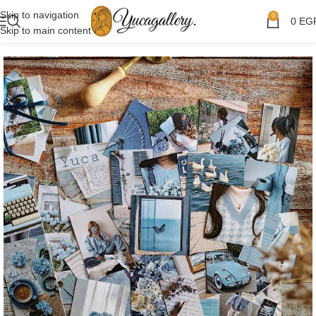
Skip to navigation
0
0
EG
Skip to main content