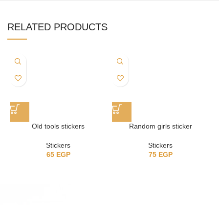
RELATED PRODUCTS
Old tools stickers
Random girls sticker
Stickers
Stickers
65
EGP
75
EGP