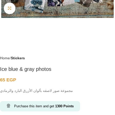
Click to enlarge
Home
Stickers
Ice blue & gray photos
65
EGP
مجموعة صور لاصقه بألوان الأزرق البارد والرمادي
Purchase this item and get
1300
Points