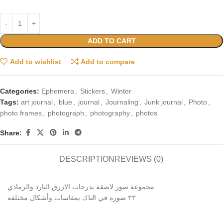
ADD TO CART
Add to wishlist
Add to compare
Categories:
Ephemera
,
Stickers
,
Winter
Tags:
art journal
,
blue
,
journal
,
Journaling
,
Junk journal
,
Photo
,
photo frames
,
photograph
,
photography
,
photos
Share:
DESCRIPTION
REVIEWS (0)
مجموعة صور لاصقة بدرجات الازرق البارد والرمادي
٣٣ صوره في الباك بمقاسات وأشكال مختلفه .